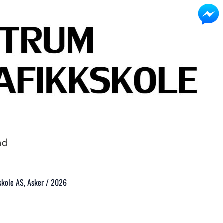
kole AS, Asker / 2026