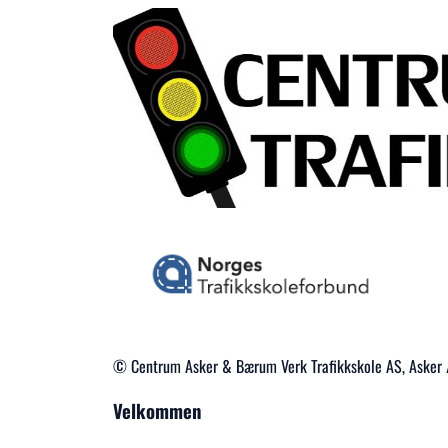
© Centrum Asker & Bærum Verk Trafikkskole AS, Asker
Velkommen