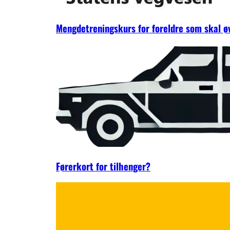
Mengdetreningskurs for foreldre som skal 
Førerkort for tilhenger?