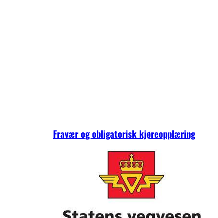
Fravær og obligatorisk kjøreopplæring